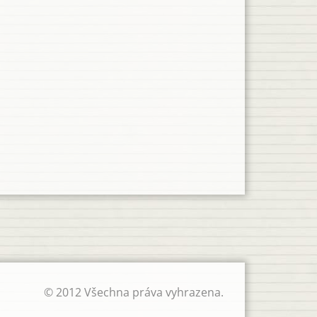
© 2012 Všechna práva vyhrazena.