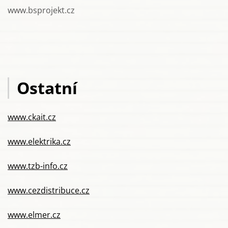
www.bsprojekt.cz
Ostatní
www.ckait.cz
www.elektrika.cz
www.tzb-info.cz
www.cezdistribuce.cz
www.elmer.cz